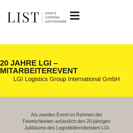
20 JAHRE LGI –
MITARBEITEREVENT
LGI Logistics Group International GmbH
Als zweiten Event im Rahmen der
Feierlichkeiten anlässlich des 20-jährigen
Jubiläums des Logistikdienstleisters LGI