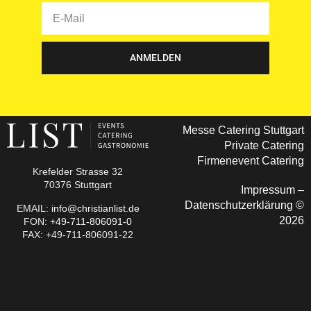
ANMELDEN
Messe Catering Stuttgart
Private Catering
Firmenevent Catering
Krefelder Strasse 32
70376 Stuttgart
Impressum
–
Datenschutzerklärung
©
EMAIL:
info@christianlist.de
2026
FON:
+49-711-806091-0
FAX: +49-711-806091-22