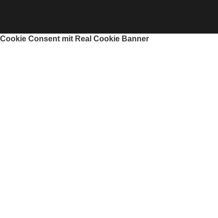
Cookie Consent mit Real Cookie Banner